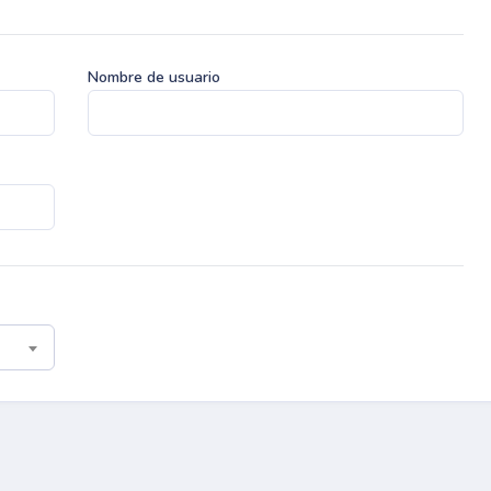
Nombre de usuario