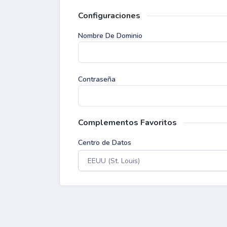
Configuraciones
Nombre De Dominio
Contraseña
Complementos Favoritos
Centro de Datos
EEUU (St. Louis)