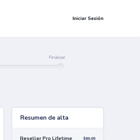
Iniciar Sesión
Finalizar
Resumen de alta
Reseller Pro Lifetime
$80.00