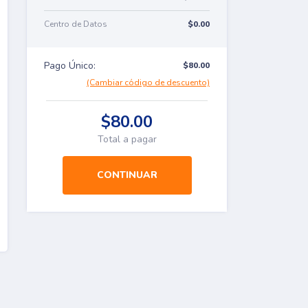
Centro de Datos
$0.00
Pago Único:
$80.00
(Cambiar código de descuento)
$80.00
Total a pagar