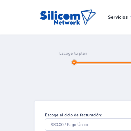
Servicios
Escoge tu plan
Escoge el ciclo de facturación:
$80.00 / Pago Único