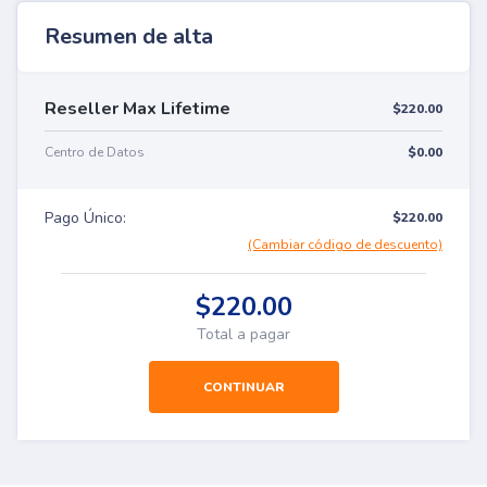
Resumen de alta
Reseller Max Lifetime
$220.00
Centro de Datos
$0.00
Pago Único:
$220.00
(Cambiar código de descuento)
$220.00
Total a pagar