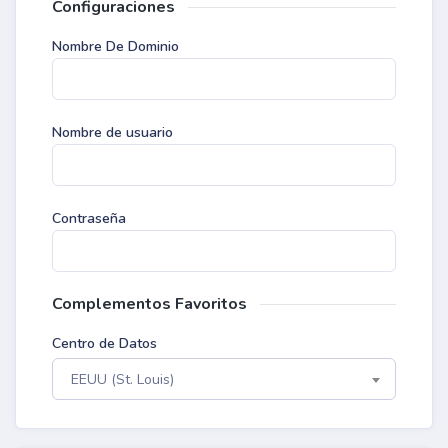
Configuraciones
Nombre De Dominio
Nombre de usuario
Contraseña
Complementos Favoritos
Centro de Datos
EEUU (St. Louis)