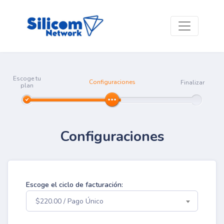
Escoge tu
Configuraciones
Finalizar
plan
Configuraciones
Escoge el ciclo de facturación:
$220.00 / Pago Único